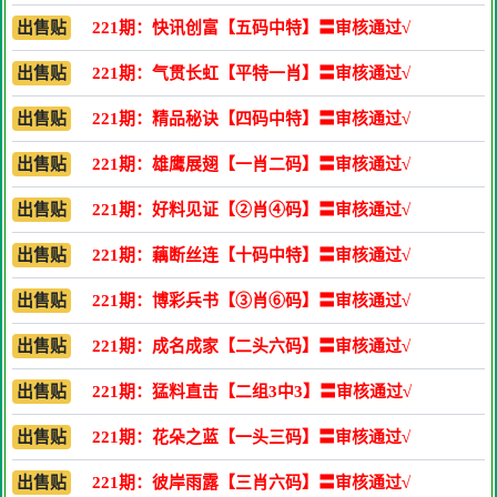
出售贴
221期：快讯创富【五码中特】〓审核通过√
出售贴
221期：气贯长虹【平特一肖】〓审核通过√
出售贴
221期：精品秘诀【四码中特】〓审核通过√
出售贴
221期：雄鹰展翅【一肖二码】〓审核通过√
出售贴
221期：好料见证【②肖④码】〓审核通过√
出售贴
221期：藕断丝连【十码中特】〓审核通过√
出售贴
221期：博彩兵书【③肖⑥码】〓审核通过√
出售贴
221期：成名成家【二头六码】〓审核通过√
出售贴
221期：猛料直击【二组3中3】〓审核通过√
出售贴
221期：花朵之蓝【一头三码】〓审核通过√
出售贴
221期：彼岸雨露【三肖六码】〓审核通过√