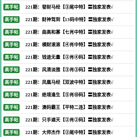
高手帖
221期：發財马经【③尾中特】〓独家发表√
高手帖
221期：财神驾到【13码中特】〓独家发表√
高手帖
221期：曲高和寡【七肖中特】〓独家发表√
高手帖
221期：横财滚滚【④肖中特】〓独家发表√
高手帖
221期：钱途无量【②肖④码】〓独家发表√
高手帖
221期：风清淡雅【③肖③码】〓独家发表√
高手帖
221期：凤凰马经【双波中特】〓独家发表√
高手帖
221期：绝境逢生【⑤肖⑩码】〓独家发表√
高手帖
221期：澳码霸王【平特二连】〓独家发表√
高手帖
221期：只手遮天【②肖②码】〓独家发表√
高手帖
221期：大师杰作【②尾中特】〓独家发表√