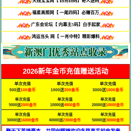
天线宝宝网【 四肖四码】奇人送码
福星高照网【 一尾四码】必赚百万
广东会论坛【 内幕主5码】白手起家
鸿运当头 网
【 一肖中特】精彩爆料
2026新年金币充值赠送活动
单次充值
单次充值
单次充值
500送
100金币
1000送
300金币
3000送
1000
金币
单次充值
单次充值
单次充值
5000送
2000
金币
10000送
4800
金币
20000送
10000
金币
单次充值
单次充值
单次充值
30000送
16000
金币
40000送
23000
金币
50000送
30000
金币