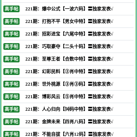
高手帖
221期：爆中公式【一波六码】〓独家发表√
高手帖
221期：打抱不平【男女中特】〓独家发表√
高手帖
221期：招彩进宝【六尾中特】〓独家发表√
高手帖
221期：巧取豪夺【二头十码】〓独家发表√
高手帖
221期：至尊王者【合数中特】〓独家发表√
高手帖
221期：幻彩民料【②肖中特】〓独家发表√
高手帖
221期：世外桃源【③肖③码】〓独家发表√
高手帖
221期：博彩风云【⑤肖中特】〓独家发表√
高手帖
221期：人心归向【⒁码中特】〓独家发表√
高手帖
221期：金牌未来【四肖八码】〓独家发表√
高手帖
221期：不能自拔【六肖12码】〓独家发表√