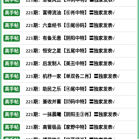
高手帖
221期：富得流油【⑥肖中特】〓独家发表√
高手帖
221期：六皇经书【⑤尾⑩码】〓独家发表√
高手帖
221期：有备无患【阴阳中特】〓独家发表√
高手帖
221期：恒安之星【五尾中特】〓独家发表√
高手帖
221期：后发制人【美丑中特】〓独家发表√
高手帖
221期：机杼一家【单双各二肖】〓独家发表√
高手帖
221期：助民之乐【④尾中特】〓独家发表√
高手帖
221期：兼收并蓄【⒄码中特】〓独家发表√
高手帖
221期：一抹晨曦【阴阳主③肖】〓独家发表√
高手帖
221期：高管极品【家野中特】〓独家发表√