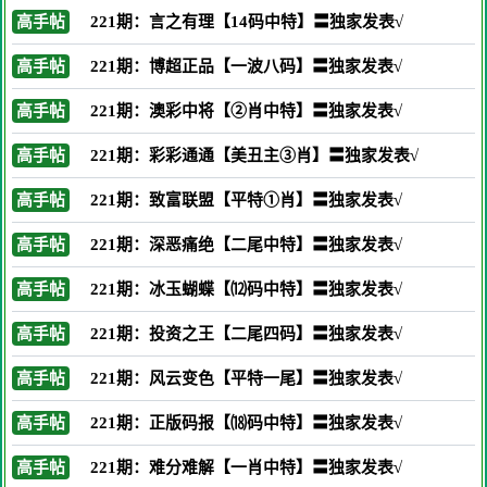
高手帖
221期：言之有理【14码中特】〓独家发表√
高手帖
221期：博超正品【一波八码】〓独家发表√
高手帖
221期：澳彩中将【②肖中特】〓独家发表√
高手帖
221期：彩彩通通【美丑主③肖】〓独家发表√
高手帖
221期：致富联盟【平特①肖】〓独家发表√
高手帖
221期：深恶痛绝【二尾中特】〓独家发表√
高手帖
221期：冰玉蝴蝶【⑿码中特】〓独家发表√
高手帖
221期：投资之王【二尾四码】〓独家发表√
高手帖
221期：风云变色【平特一尾】〓独家发表√
高手帖
221期：正版码报【⒅码中特】〓独家发表√
高手帖
221期：难分难解【一肖中特】〓独家发表√