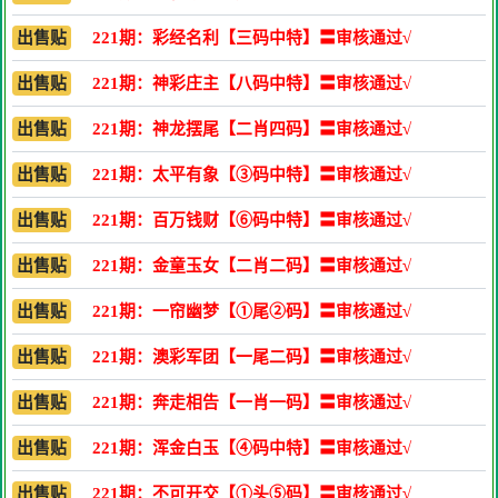
出售贴
221期：彩经名利【三码中特】〓审核通过√
出售贴
221期：神彩庄主【八码中特】〓审核通过√
出售贴
221期：神龙摆尾【二肖四码】〓审核通过√
出售贴
221期：太平有象【③码中特】〓审核通过√
出售贴
221期：百万钱财【⑥码中特】〓审核通过√
出售贴
221期：金童玉女【二肖二码】〓审核通过√
出售贴
221期：一帘幽梦【①尾②码】〓审核通过√
出售贴
221期：澳彩军团【一尾二码】〓审核通过√
出售贴
221期：奔走相告【一肖一码】〓审核通过√
出售贴
221期：浑金白玉【④码中特】〓审核通过√
出售贴
221期：不可开交【①头⑤码】〓审核通过√