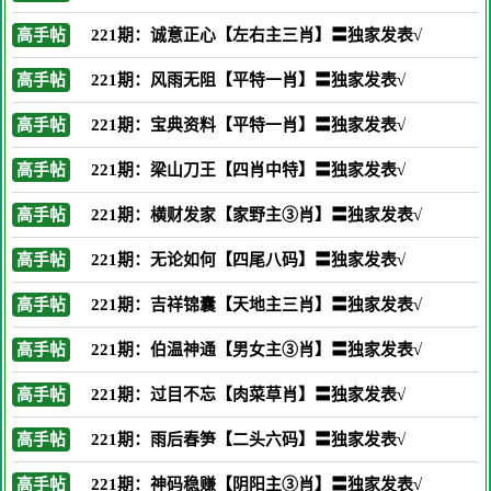
高手帖
221期：诚意正心【左右主三肖】〓独家发表√
高手帖
221期：风雨无阻【平特一肖】〓独家发表√
高手帖
221期：宝典资料【平特一肖】〓独家发表√
高手帖
221期：梁山刀王【四肖中特】〓独家发表√
高手帖
221期：横财发家【家野主③肖】〓独家发表√
高手帖
221期：无论如何【四尾八码】〓独家发表√
高手帖
221期：吉祥锦囊【天地主三肖】〓独家发表√
高手帖
221期：伯温神通【男女主③肖】〓独家发表√
高手帖
221期：过目不忘【肉菜草肖】〓独家发表√
高手帖
221期：雨后春笋【二头六码】〓独家发表√
高手帖
221期：神码稳赚【阴阳主③肖】〓独家发表√