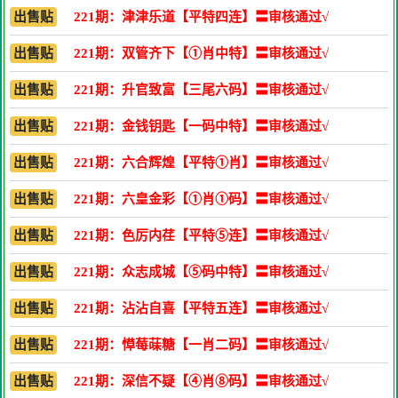
出售贴
221期：津津乐道【平特四连】〓审核通过√
出售贴
221期：双管齐下【①肖中特】〓审核通过√
出售贴
221期：升官致富【三尾六码】〓审核通过√
出售贴
221期：金钱钥匙【一码中特】〓审核通过√
出售贴
221期：六合辉煌【平特①肖】〓审核通过√
出售贴
221期：六皇金彩【①肖①码】〓审核通过√
出售贴
221期：色厉内荏【平特⑤连】〓审核通过√
出售贴
221期：众志成城【⑤码中特】〓审核通过√
出售贴
221期：沾沾自喜【平特五连】〓审核通过√
出售贴
221期：愺莓菋糖【一肖二码】〓审核通过√
出售贴
221期：深信不疑【④肖⑧码】〓审核通过√