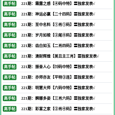
高手帖
221期：霜露之感【④码中特】〓独家发表√
高手帖
221期：神运必赢【二十四码】〓独家发表√
高手帖
221期：至中名料【①肖①码】〓独家发表√
高手帖
221期：岁月如梭【②尾④码】〓独家发表√
高手帖
221期：齿白如玉【二肖四码】〓独家发表√
高手帖
221期：澳财辉煌【美丑主三肖】〓独家发表√
高手帖
221期：振奋人心【⑾码中特】〓独家发表√
高手帖
221期：亦师亦友【平特③连】〓独家发表√
高手帖
221期：明慧大师【六码中特】〓独家发表√
高手帖
221期：婀娜多姿【三肖六码】〓独家发表√
高手帖
221期：彩富之家【②肖④码】〓独家发表√