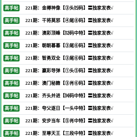
高手帖
221期：金樽神像【③头⒂码】〓独家发表√
高手帖
221期：干将莫邪【④尾⑧码】〓独家发表√
高手帖
221期：澳彩顶峰【⑿码中特】〓独家发表√
高手帖
221期：朝朝暮暮【③尾⑥码】〓独家发表√
高手帖
221期：智勇双全【③尾⑥码】〓独家发表√
高手帖
221期：赢彩导弹【①头⑤码】〓独家发表√
高手帖
221期：澳门秘籍【③肖⑥码】〓独家发表√
高手帖
221期：齐头并进【⒁码中特】〓独家发表√
高手帖
221期：夸父逐日【一头中特】〓独家发表√
高手帖
221期：安步当车【⑤肖中特】〓独家发表√
高手帖
221期：至尊天王【三段中特】〓独家发表√